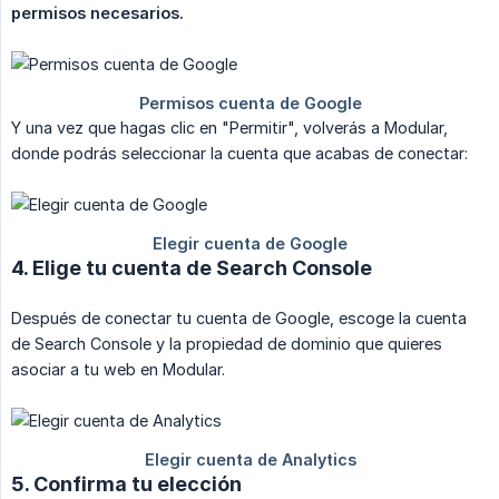
permisos necesarios.
Y una vez que hagas clic en "Permitir", volverás a Modular,
donde podrás seleccionar la cuenta que acabas de conectar:
4. Elige tu cuenta de Search Console
Después de conectar tu cuenta de Google, escoge la cuenta
de Search Console y la propiedad de dominio que quieres
asociar a tu web en Modular.
5. Confirma tu elección