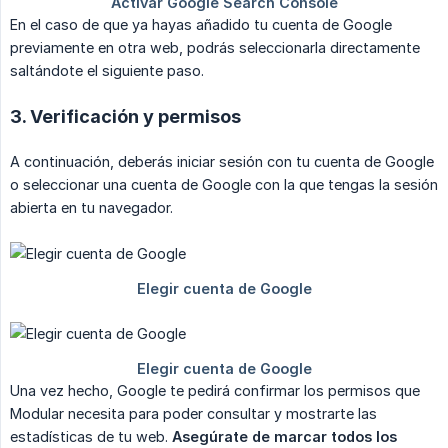
En el caso de que ya hayas añadido tu cuenta de Google
previamente en otra web, podrás seleccionarla directamente
saltándote el siguiente paso.
3. Verificación y permisos
A continuación, deberás iniciar sesión con tu cuenta de Google
o seleccionar una cuenta de Google con la que tengas la sesión
abierta en tu navegador.
Una vez hecho, Google te pedirá confirmar los permisos que
Modular necesita para poder consultar y mostrarte las
estadísticas de tu web.
Asegúrate de marcar todos los 