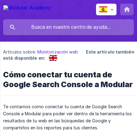
Artículos sobre:
Monitorización web
Este artículo también
está disponible en:
Cómo conectar tu cuenta de
Google Search Console a Modular
Te contamos como conectar tu cuenta de Google Search
Console a Modular para poder ver dentro de la herramienta los
resultados de tu web en las búsquedas de Google y
compartirlos en los reportes para tus clientes.