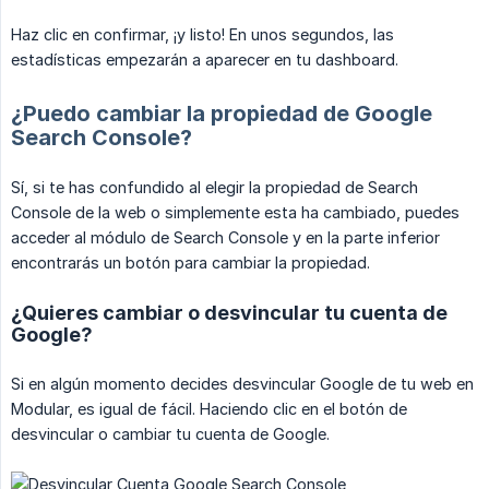
Haz clic en confirmar, ¡y listo! En unos segundos, las
estadísticas empezarán a aparecer en tu dashboard.
¿Puedo cambiar la propiedad de Google
Search Console?
Sí, si te has confundido al elegir la propiedad de Search
Console de la web o simplemente esta ha cambiado, puedes
acceder al módulo de Search Console y en la parte inferior
encontrarás un botón para cambiar la propiedad.
¿Quieres cambiar o desvincular tu cuenta de
Google?
Si en algún momento decides desvincular Google de tu web en
Modular, es igual de fácil. Haciendo clic en el botón de
desvincular o cambiar tu cuenta de Google.