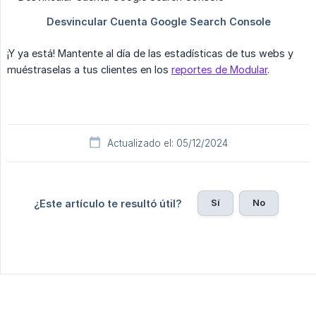
¡Y ya está! Mantente al día de las estadísticas de tus webs y
muéstraselas a tus clientes en los
reportes de Modular
.
Actualizado el: 05/12/2024
Sí
No
¿Este artículo te resultó útil?