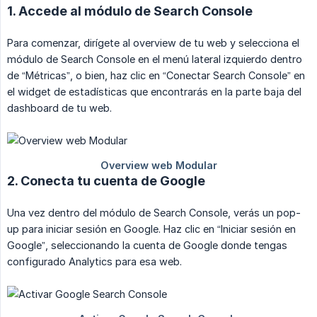
1. Accede al módulo de Search Console
Para comenzar, dirígete al overview de tu web y selecciona el
módulo de Search Console en el menú lateral izquierdo dentro
de “Métricas”, o bien, haz clic en “Conectar Search Console” en
el widget de estadísticas que encontrarás en la parte baja del
dashboard de tu web.
2. Conecta tu cuenta de Google
Una vez dentro del módulo de Search Console, verás un pop-
up para iniciar sesión en Google. Haz clic en “Iniciar sesión en
Google”, seleccionando la cuenta de Google donde tengas
configurado Analytics para esa web.