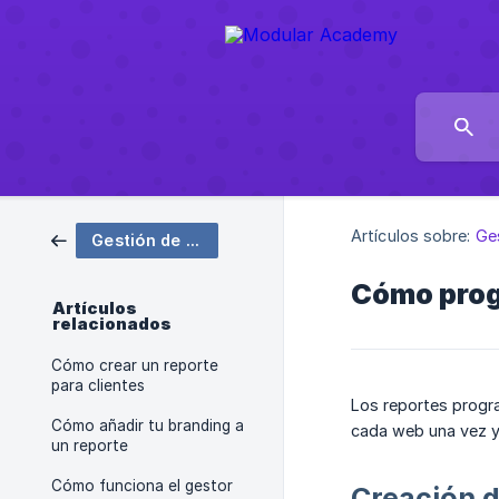
Artículos sobre:
Ges
Gestión de clientes
Cómo prog
Artículos
relacionados
Cómo crear un reporte
para clientes
Los reportes progr
Cómo añadir tu branding a
cada web una vez y 
un reporte
Cómo funciona el gestor
Creación 