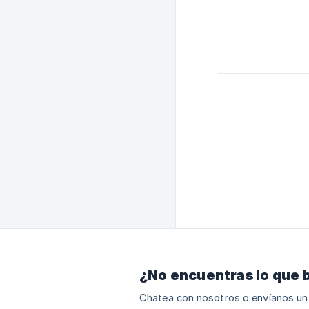
¿No encuentras lo que 
Chatea con nosotros o envíanos un