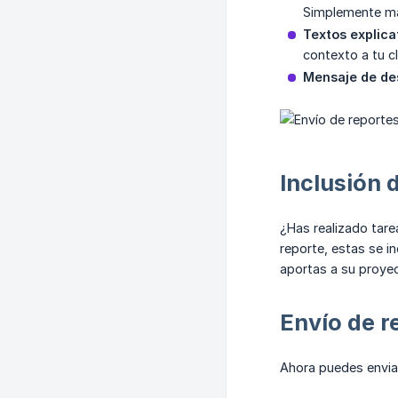
Simplemente ma
Textos explica
contexto a tu cl
Mensaje de de
Inclusión 
¿Has realizado tare
reporte, estas se i
aportas a su proyec
Envío de 
Ahora puedes envia