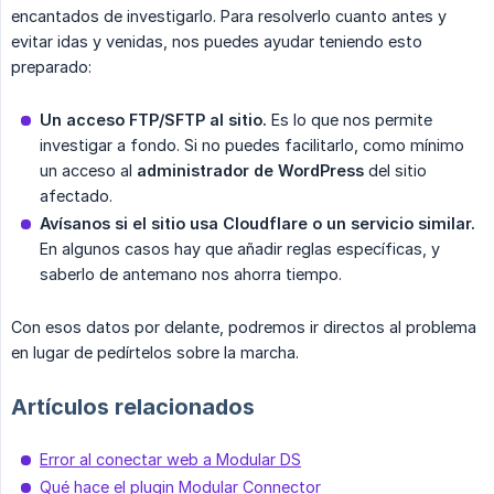
encantados de investigarlo. Para resolverlo cuanto antes y
evitar idas y venidas, nos puedes ayudar teniendo esto
preparado:
Un acceso FTP/SFTP al sitio.
Es lo que nos permite
investigar a fondo. Si no puedes facilitarlo, como mínimo
un acceso al
administrador de WordPress
del sitio
afectado.
Avísanos si el sitio usa Cloudflare o un servicio similar.
En algunos casos hay que añadir reglas específicas, y
saberlo de antemano nos ahorra tiempo.
Con esos datos por delante, podremos ir directos al problema
en lugar de pedírtelos sobre la marcha.
Artículos relacionados
Error al conectar web a Modular DS
Qué hace el plugin Modular Connector