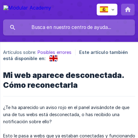
Artículos sobre:
Posibles errores
Este artículo también
está disponible en:
Mi web aparece desconectada.
Cómo reconectarla
¿Te ha aparecido un aviso rojo en el panel avisándote de que
una de tus webs está desconectada, o has recibido una
notificación sobre ello?
Esto le pasa a webs que ya estaban conectadas y funcionando