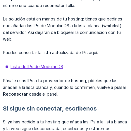
número uno cuando reconectar falla.
La solución está en manos de tu hosting: tienes que pedirles
que añadan las IPs de Modular DS a la lista blanca (whitelist)
del servidor. Así dejarán de bloquear la comunicación con tu
web.
Puedes consultar la lista actualizada de IPs aquí:
Lista de IPs de Modular DS
Pásale esas IPs a tu proveedor de hosting, pídeles que las
añadan a la lista blanca y, cuando lo confirmen, vuelve a pulsar
Reconectar
desde el panel.
Si sigue sin conectar, escríbenos
Si ya has pedido a tu hosting que añada las IPs a la lista blanca
y la web sigue desconectada, escríbenos y estaremos