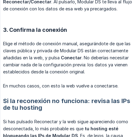
Reconectar/Conectar
. Al pulsarlo, Modular DS te lleva al flujo
de conexión con los datos de esa web ya precargados.
3. Confirma la conexión
Elige el método de conexión manual, asegurándote de que las
claves pública y privada de Modular DS están correctamente
añadidas en la web, y pulsa
Conectar
. No deberías necesitar
cambiar nada de la configuración previa: los datos ya vienen
establecidos desde la conexión original.
En muchos casos, con esto la web vuelve a conectarse.
Si la reconexión no funciona: revisa las IPs
de tu hosting
Si has pulsado Reconectar y la web sigue apareciendo como
desconectada, lo más probable es que
tu hosting esté 
bloqueando las IPs de Modular DS
. Es, de lejos, la causa