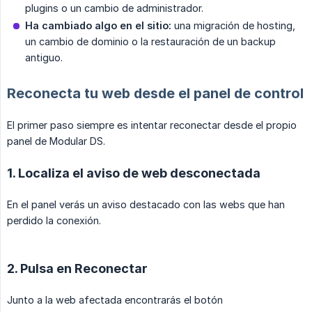
plugins o un cambio de administrador.
Ha cambiado algo en el sitio:
una migración de hosting,
un cambio de dominio o la restauración de un backup
antiguo.
Reconecta tu web desde el panel de control
El primer paso siempre es intentar reconectar desde el propio
panel de Modular DS.
1. Localiza el aviso de web desconectada
En el panel verás un aviso destacado con las webs que han
perdido la conexión.
2. Pulsa en Reconectar
Junto a la web afectada encontrarás el botón