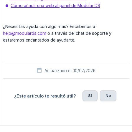
Cómo añadir una web al panel de Modular DS
¿Necesitas ayuda con algo más? Escríbenos a
help@modulards.com
o a través del chat de soporte y
estaremos encantados de ayudarte.
Actualizado el: 10/07/2026
Sí
No
¿Este artículo te resultó útil?