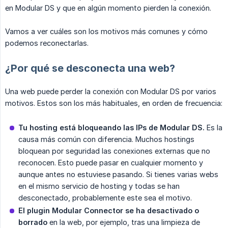
en Modular DS y que en algún momento pierden la conexión.
Vamos a ver cuáles son los motivos más comunes y cómo
podemos reconectarlas.
¿Por qué se desconecta una web?
Una web puede perder la conexión con Modular DS por varios
motivos. Estos son los más habituales, en orden de frecuencia:
Tu hosting está bloqueando las IPs de Modular DS.
Es la
causa más común con diferencia. Muchos hostings
bloquean por seguridad las conexiones externas que no
reconocen. Esto puede pasar en cualquier momento y
aunque antes no estuviese pasando. Si tienes varias webs
en el mismo servicio de hosting y todas se han
desconectado, probablemente este sea el motivo.
El plugin Modular Connector se ha desactivado o 
borrado
en la web, por ejemplo, tras una limpieza de